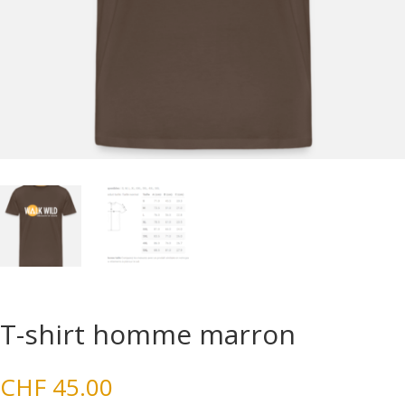
T-shirt homme marron
CHF
45.00