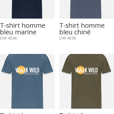
T-shirt homme
T-shirt homme
bleu marine
bleu chiné
CHF
45.00
CHF
45.00