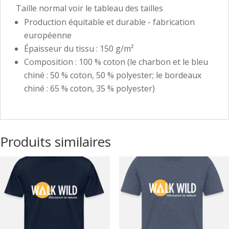
Taille normal voir le tableau des tailles
Production équitable et durable - fabrication
européenne
Épaisseur du tissu : 150 g/m²
Composition : 100 % coton (le charbon et le bleu
chiné : 50 % coton, 50 % polyester; le bordeaux
chiné : 65 % coton, 35 % polyester)
Produits similaires