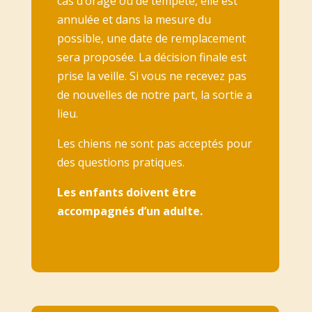
cas d’orage ou de tempête, elle est
annulée et dans la mesure du
possible, une date de remplacement
sera proposée. La décision finale est
prise la veille. Si vous ne recevez pas
de nouvelles de notre part, la sortie a
lieu.
Les chiens ne sont pas acceptés pour
des questions pratiques.
Les enfants doivent être
accompagnés d’un adulte.