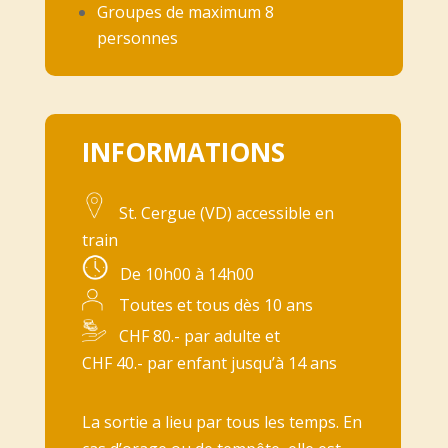
Groupes de maximum 8
personnes
INFORMATIONS
St. Cergue (VD) accessible en
train
De 10h00 à 14h00
Toutes et tous dès 10 ans
CHF 80.- par adulte et
CHF 40.- par enfant jusqu’à 14 ans
La sortie a lieu par tous les temps. En