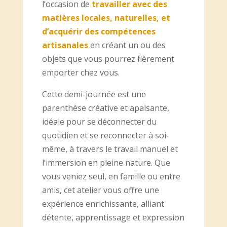
l’occasion de
travailler avec des
matières locales, naturelles, et
d’acquérir des compétences
artisanales
en créant un ou des
objets que vous pourrez fièrement
emporter chez vous.
Cette demi-journée est une
parenthèse créative et apaisante,
idéale pour se déconnecter du
quotidien et se reconnecter à soi-
même, à travers le travail manuel et
l’immersion en pleine nature. Que
vous veniez seul, en famille ou entre
amis, cet atelier vous offre une
expérience enrichissante, alliant
détente, apprentissage et expression