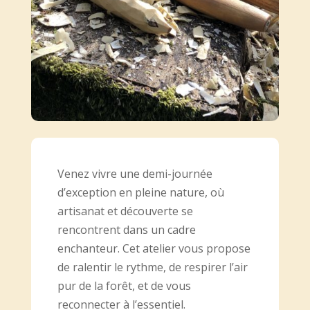
Venez vivre une demi-journée
d’exception en pleine nature, où
artisanat et découverte se
rencontrent dans un cadre
enchanteur. Cet atelier vous propose
de ralentir le rythme, de respirer l’air
pur de la forêt, et de vous
reconnecter à l’essentiel.