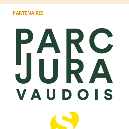
PARTENAIRES