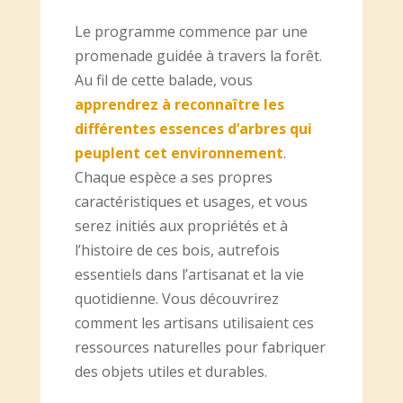
Le programme commence par une
promenade guidée à travers la forêt.
Au fil de cette balade, vous
apprendrez à reconnaître les
différentes essences d’arbres qui
peuplent cet environnement
.
Chaque espèce a ses propres
caractéristiques et usages, et vous
serez initiés aux propriétés et à
l’histoire de ces bois, autrefois
essentiels dans l’artisanat et la vie
quotidienne. Vous découvrirez
comment les artisans utilisaient ces
ressources naturelles pour fabriquer
des objets utiles et durables.