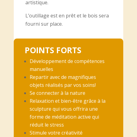
artistique.
L’outillage est en prêt et le bois sera
fourni sur place.
POINTS FORTS
Développement de compétences
manuelles
Repartir avec de magnifiques
objets réalisés par vos soins!
Se connecter à la nature
Relaxation et bien-être grâce à la
sculpture qui vous offrira une
forme de méditation active qui
réduit le stress
Stimule votre créativité