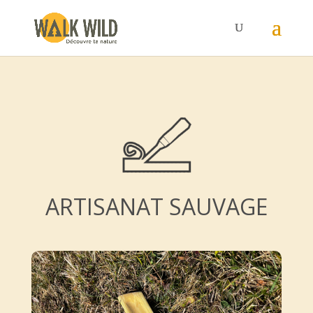
ARTISANAT SAUVAGE