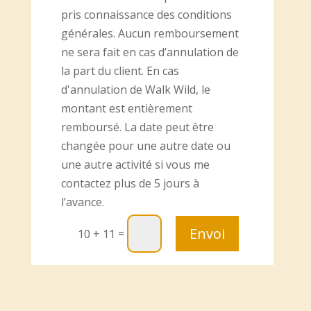
pris connaissance des conditions
générales. Aucun remboursement
ne sera fait en cas d’annulation de
la part du client. En cas
d'annulation de Walk Wild, le
montant est entièrement
remboursé. La date peut être
changée pour une autre date ou
une autre activité si vous me
contactez plus de 5 jours à
l’avance.
Envoi
=
10 + 11