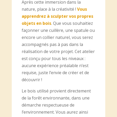
Après cette immersion dans la
nature, place à la créativité !
Vous
apprendrez à sculpter vos propres
objets en bois
. Que vous souhaitiez
façonner une cuillère, une spatule ou
encore un collier naturel, vous serez
accompagnés pas à pas dans la
réalisation de votre projet. Cet atelier
est conçu pour tous les niveaux :
aucune expérience préalable n’est
requise, juste l’envie de créer et de
découvrir !
Le bois utilisé provient directement
de la forêt environnante, dans une
démarche respectueuse de
l’environnement. Vous aurez ainsi