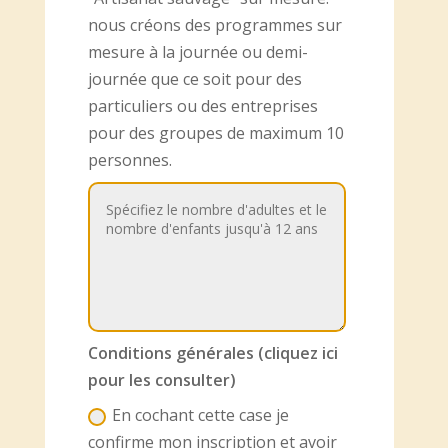
nous créons des programmes sur
mesure à la journée ou demi-
journée que ce soit pour des
particuliers ou des entreprises
pour des groupes de maximum 10
personnes.
Conditions générales (cliquez ici
pour les consulter)
En cochant cette case je
confirme mon inscription et avoir