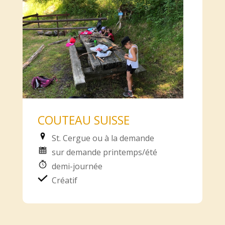
COUTEAU SUISSE
St. Cergue ou à la demande
sur demande printemps/été
demi-journée
Créatif