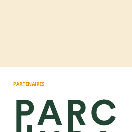
PARTENAIRES