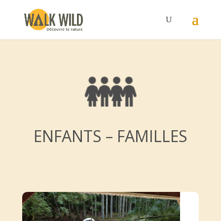
ENFANTS – FAMILLES