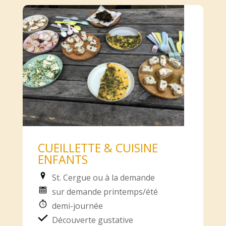
CUEILLETTE & CUISINE
ENFANTS
St. Cergue ou à la demande
sur demande printemps/été
demi-journée
Découverte gustative