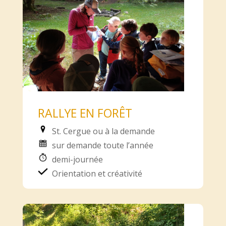
RALLYE EN FORÊT
St. Cergue ou à la demande
sur demande toute l’année
demi-journée
Orientation et créativité