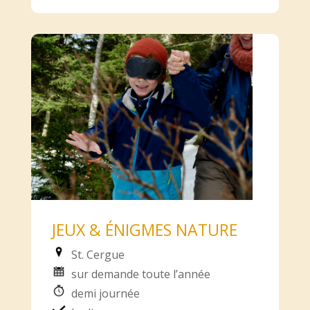
JEUX & ÉNIGMES NATURE
St. Cergue
sur demande toute l’année
demi journée