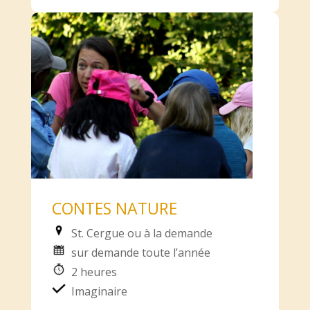
CONTES NATURE
St. Cergue ou à la demande
sur demande toute l’année
2 heures
Imaginaire